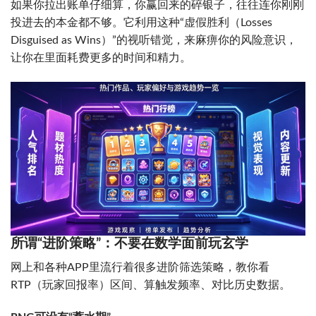
如果你拉出账单仔细算，你赢回来的碎银子，往往连你刚刚
投进去的本金都不够。它利用这种“虚假胜利（Losses
Disguised as Wins）”的视听错觉，来麻痹你的风险意识，
让你在里面耗费更多的时间和精力。
所谓“进阶策略”：不要在数学面前玩玄学
网上和各种APP里流行着很多进阶筛选策略，教你看
RTP（玩家回报率）区间、算触发频率、对比历史数据。