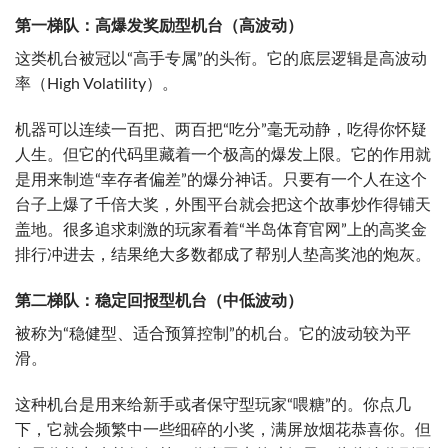
第一梯队：高爆发奖励型机台（高波动）
这类机台被冠以“高手专属”的头衔。它的底层逻辑是高波动
率（High Volatility）。
机器可以连续一百把、两百把“吃分”毫无动静，吃得你怀疑
人生。但它的代码里藏着一个极高的爆发上限。它的作用就
是用来制造“幸存者偏差”的爆分神话。只要有一个人在这个
台子上爆了千倍大奖，外围平台就会把这个故事炒作得铺天
盖地。很多追求刺激的玩家看着“半岛体育官网”上的高奖金
排行冲进去，结果绝大多数都成了帮别人垫高奖池的炮灰。
第二梯队：稳定回报型机台（中低波动）
被称为“稳健型、适合预算控制”的机台。它的波动较为平
滑。
这种机台是用来给新手或者保守型玩家“喂糖”的。你点几
下，它就会频繁中一些细碎的小奖，满屏放烟花恭喜你。但