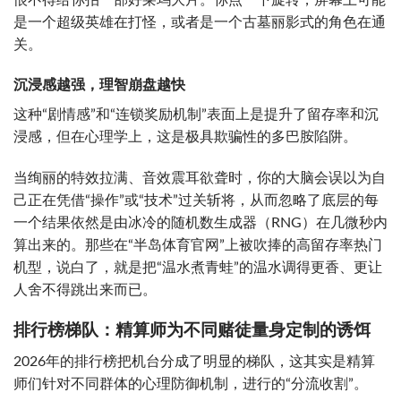
是一个超级英雄在打怪，或者是一个古墓丽影式的角色在通
关。
沉浸感越强，理智崩盘越快
这种“剧情感”和“连锁奖励机制”表面上是提升了留存率和沉
浸感，但在心理学上，这是极具欺骗性的多巴胺陷阱。
当绚丽的特效拉满、音效震耳欲聋时，你的大脑会误以为自
己正在凭借“操作”或“技术”过关斩将，从而忽略了底层的每
一个结果依然是由冰冷的随机数生成器（RNG）在几微秒内
算出来的。那些在“半岛体育官网”上被吹捧的高留存率热门
机型，说白了，就是把“温水煮青蛙”的温水调得更香、更让
人舍不得跳出来而已。
排行榜梯队：精算师为不同赌徒量身定制的诱饵
2026年的排行榜把机台分成了明显的梯队，这其实是精算
师们针对不同群体的心理防御机制，进行的“分流收割”。