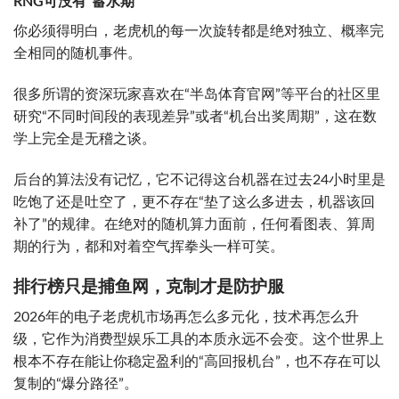
RNG可没有“蓄水期”
你必须得明白，老虎机的每一次旋转都是绝对独立、概率完
全相同的随机事件。
很多所谓的资深玩家喜欢在“半岛体育官网”等平台的社区里
研究“不同时间段的表现差异”或者“机台出奖周期”，这在数
学上完全是无稽之谈。
后台的算法没有记忆，它不记得这台机器在过去24小时里是
吃饱了还是吐空了，更不存在“垫了这么多进去，机器该回
补了”的规律。在绝对的随机算力面前，任何看图表、算周
期的行为，都和对着空气挥拳头一样可笑。
排行榜只是捕鱼网，克制才是防护服
2026年的电子老虎机市场再怎么多元化，技术再怎么升
级，它作为消费型娱乐工具的本质永远不会变。这个世界上
根本不存在能让你稳定盈利的“高回报机台”，也不存在可以
复制的“爆分路径”。