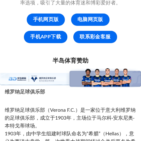
率选项，吸引了大量的体育迷和博彩爱好者。
手机网页版
电脑网页版
手机APP下载
联系彩金客服
半岛体育赞助
维罗纳足球俱乐部
维罗纳足球俱乐部（Verona F.C.）是一家位于意大利维罗纳
的足球俱乐部，成立于1903年，主场位于马尔科·安东尼奥·
本特戈蒂球场。
1903年，由中学生组建时球队命名为“希腊”（Hellas），意