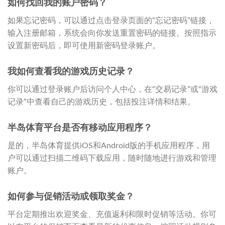
如何找回我的账户密码？
如果忘记密码，可以通过点击登录页面的“忘记密码”链接，
输入注册邮箱，系统会向你发送重置密码的链接。按照指示
设置新密码后，即可使用新密码登录账户。
我如何查看我的游戏历史记录？
你可以通过登录账户后访问个人中心，在“交易记录”或“游戏
记录”中查看自己的游戏历史，包括投注详情和结果。
半岛体育平台是否有移动应用程序？
是的，半岛体育提供iOS和Android版的手机应用程序，用
户可以通过扫描二维码下载应用，随时随地进行游戏和管理
账户。
如何参与促销活动或领取奖金？
平台定期推出欢迎奖金、充值返利和限时促销等活动。你可