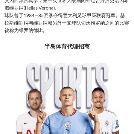
义为西洋古典学，第一次世界大战期间经过合并后更名为希
腊维罗纳(Hellas Verona).
球队曾于1984—85赛季夺得意大利足球甲级联赛冠军。赫
拉斯维罗纳与维罗纳城另外一支球队切沃维罗纳之间的比赛
被称为维罗纳德比。
半岛体育代理招商