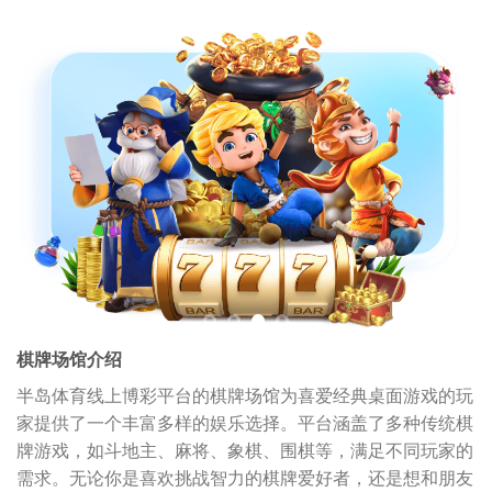
棋牌场馆介绍
半岛体育线上博彩平台的棋牌场馆为喜爱经典桌面游戏的玩
家提供了一个丰富多样的娱乐选择。平台涵盖了多种传统棋
牌游戏，如斗地主、麻将、象棋、围棋等，满足不同玩家的
需求。无论你是喜欢挑战智力的棋牌爱好者，还是想和朋友