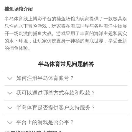
捕鱼场馆介绍
半岛体育线上博彩平台的捕鱼场馆为玩家提供了一款极具娱
乐性的水下冒险游戏，玩家将在海底世界与各种海洋生物展
开一场刺激的捕鱼大战。游戏采用了丰富的海洋主题和真实
的水下环境，让玩家仿佛置身于神秘的海底世界，享受全新
的捕鱼体验。
半岛体育常见问题解答
如何注册半岛体育账号？
我可以通过哪些方式存款和取款？
半岛体育是否提供客户支持服务？
平台上的游戏是否公平？