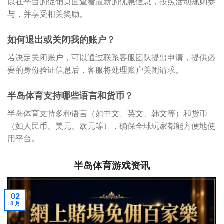
以在平台的促销页面查看最新的优惠信息，按照活动规则参
与，并享受相关奖励。
如何退出或关闭我的账户？
若决定关闭账户，可以通过联系客服团队提出申请，提供必
要的身份验证信息后，客服将处理账户关闭请求。
半岛体育支持哪些语言和货币？
半岛体育支持多种语言（如中文、英文、韩文等）和货币
（如人民币、美元、欧元等），确保全球玩家都能方便地使
用平台。
半岛体育游戏资讯
02
8 月