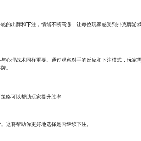
一轮的出牌和下注，情绪不断高涨，让每位玩家感受到扑克牌游
略与心理战术同样重要。通过观察对手的反应和下注模式，玩家
弃牌。
下策略可以帮助玩家提升胜率
断。这将帮助你更好地选择是否继续下注。