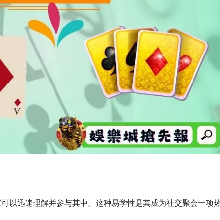
家可以迅速理解并参与其中。这种易学性是其成为社交聚会一项