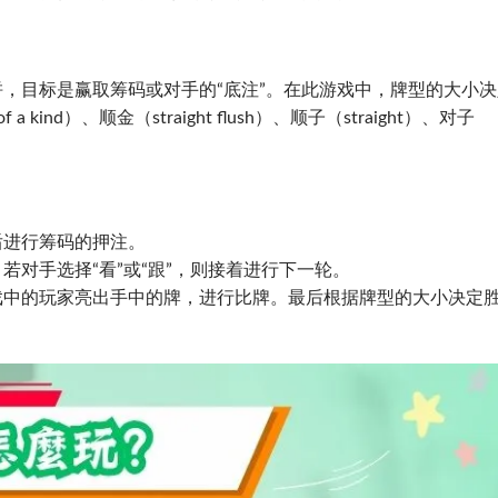
，目标是赢取筹码或对手的“底注”。在此游戏中，牌型的大小决
kind）、顺金（straight flush）、顺子（straight）、对子
后进行筹码的押注。
对手选择“看”或“跟”，则接着进行下一轮。
戏中的玩家亮出手中的牌，进行比牌。最后根据牌型的大小决定