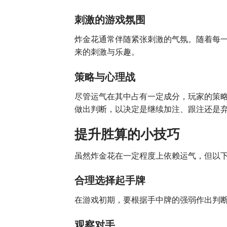
刺激的游戏氛围
炸金花通常伴随紧张刺激的气氛。随着每
来的刺激与乐趣。
策略与心理战
尽管运气在其中占有一定成分，玩家的策
做出判断，以决定是继续加注、跟注还是
提升胜算的小技巧
虽然炸金花在一定程度上依赖运气，但以
合理选择起手牌
在游戏初期，要根据手中牌的强弱作出判
观察对手