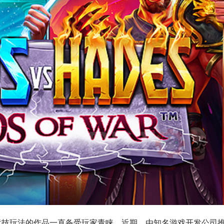
竞技玩法的作品一直备受玩家青睐。近期，由知名游戏开发公司