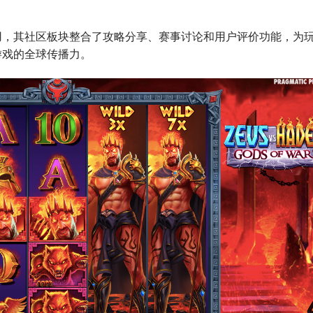
用，其社区板块整合了攻略分享、赛事讨论和用户评价功能，为
游戏的全球传播力。