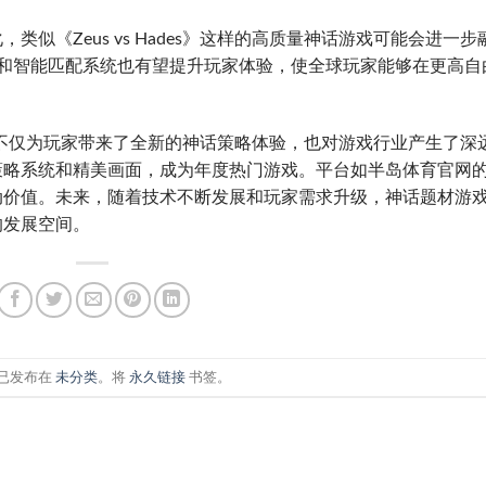
似《Zeus vs Hades》这样的高质量神话游戏可能会进一步
分析和智能匹配系统也有望提升玩家体验，使全球玩家能够在更高自
全球上线不仅为玩家带来了全新的神话策略体验，也对游戏行业产生了深
策略系统和精美画面，成为年度热门游戏。平台如半岛体育官网
动价值。未来，随着技术不断发展和玩家需求升级，神话题材游
的发展空间。
已发布在
未分类
。将
永久链接
书签。