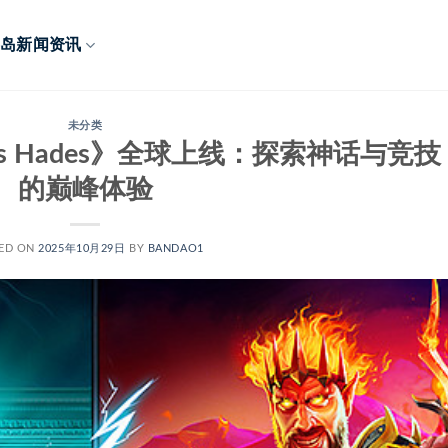
岛新闻资讯
未分类
vs Hades》全球上线：探索神话与竞技
的巅峰体验
ED ON
2025年10月29日
BY
BANDAO1