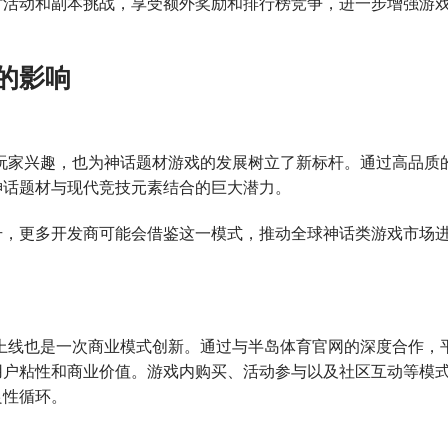
时活动和副本挑战，享受额外奖励和排行榜竞争，进一步增强游
行业的影响
仅带动了玩家兴趣，也为神话题材游戏的发展树立了新标杆。通过高品质
神话题材与现代竞技元素结合的巨大潜力。
升，更多开发商可能会借鉴这一模式，推动全球神话类游戏市场
es》的上线也是一次商业模式创新。通过与半岛体育官网的深度合作，
用户粘性和商业价值。游戏内购买、活动参与以及社区互动等模
良性循环。