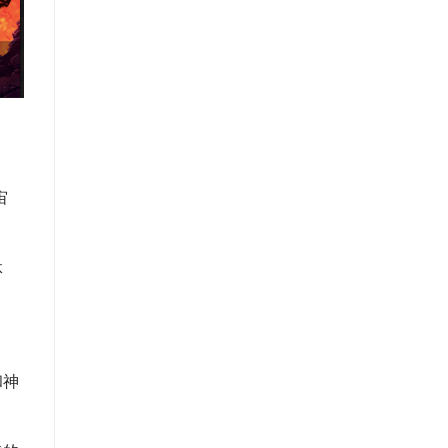
宙
体
和神