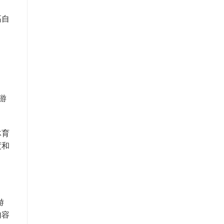
高自
游
体育
度和
游
内容