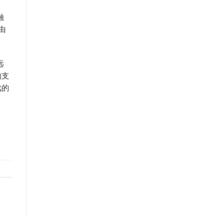
融
由
远
的支
戏的