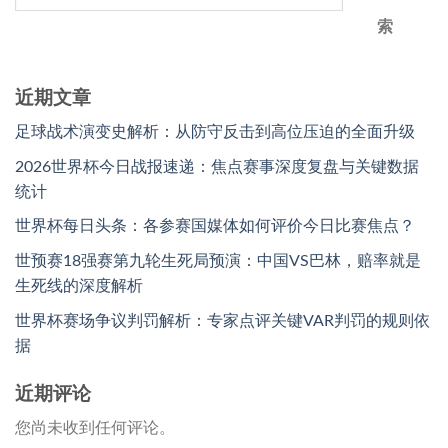
索
近期文章
足球战术演变史解析：从防守反击到高位压迫的全面升级
2026世界杯今日战报速递：焦点赛事深度复盘与关键数据
统计
世界杯每日头条：各参赛国媒体如何评价今日比赛焦点？
世预赛18强赛第九轮生死局预演：中国VS巴林，赔率就是
生死线的深度解析
世界杯赛场争议判罚解析：专家点评关键VAR判罚的规则依
据
近期评论
您尚未收到任何评论。