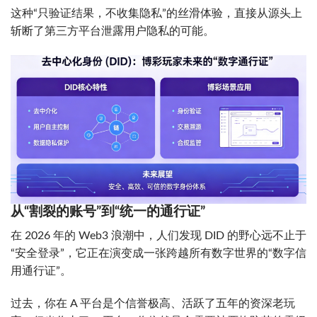
这种“只验证结果，不收集隐私”的丝滑体验，直接从源头上
斩断了第三方平台泄露用户隐私的可能。
从“割裂的账号”到“统一的通行证”
在 2026 年的 Web3 浪潮中，人们发现 DID 的野心远不止于
“安全登录”，它正在演变成一张跨越所有数字世界的“数字信
用通行证”。
过去，你在 A 平台是个信誉极高、活跃了五年的资深老玩