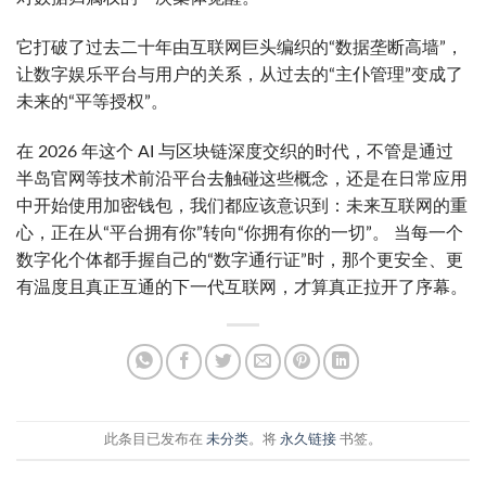
它打破了过去二十年由互联网巨头编织的“数据垄断高墙”，
让数字娱乐平台与用户的关系，从过去的“主仆管理”变成了
未来的“平等授权”。
在 2026 年这个 AI 与区块链深度交织的时代，不管是通过
半岛官网等技术前沿平台去触碰这些概念，还是在日常应用
中开始使用加密钱包，我们都应该意识到：未来互联网的重
心，正在从“平台拥有你”转向“你拥有你的一切”。 当每一个
数字化个体都手握自己的“数字通行证”时，那个更安全、更
有温度且真正互通的下一代互联网，才算真正拉开了序幕。
此条目已发布在
未分类
。将
永久链接
书签。