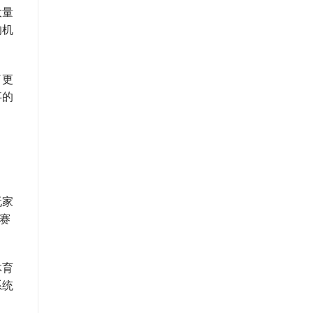
大量
的机
了更
事的
玩家
赛
体育
系统