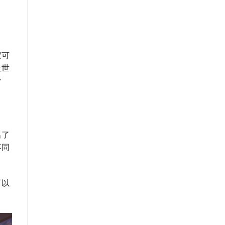
家可
让世
价
出了
不同
可以