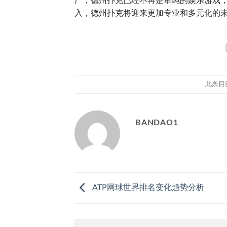
广，德州扑克已经不再是单纯的娱乐游戏
入，德州扑克将迎来更加专业和多元化的
此条目
BANDAO1
ATP网球世界排名变化趋势分析