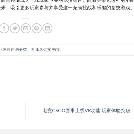
，而是逐渐成为全球玩家争夺的竞技舞台。随着赛事化进程的不
未来，吸引更多玩家参与并享受这一充满挑战和乐趣的竞技游戏
已发布在
未分类
。将
永久链接
书签。
电竞CSGO赛事上线VR功能 玩家体验突破