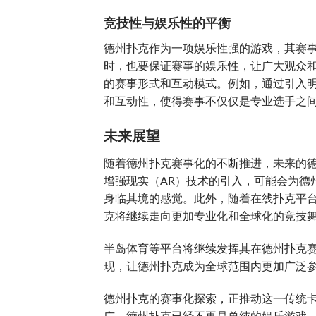
竞技性与娱乐性的平衡
德州扑克作为一项娱乐性强的游戏，其赛
时，也要保证赛事的娱乐性，让广大观众
的赛事形式和互动模式。例如，通过引入
和互动性，使得赛事不仅仅是专业选手之
未来展望
随着德州扑克赛事化的不断推进，未来的德
增强现实（AR）技术的引入，可能会为德
身临其境的感觉。此外，随着在线扑克平
克将继续走向更加专业化和全球化的竞技
半岛体育等平台将继续发挥其在德州扑克
现，让德州扑克成为全球范围内更加广泛
德州扑克的赛事化探索，正推动这一传统