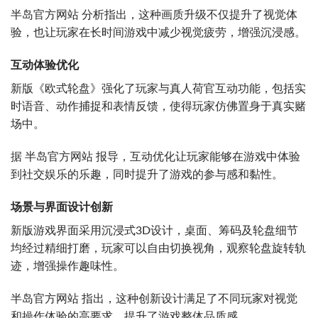
半岛官方网站 分析指出，这种画质升级不仅提升了视觉体
验，也让玩家在长时间游戏中减少视觉疲劳，增强沉浸感。
互动体验优化
新版《欧式轮盘》强化了玩家与真人荷官互动功能，包括实
时语音、动作捕捉和表情反馈，使得玩家仿佛置身于真实赌
场中。
据 半岛官方网站 报导，互动优化让玩家能够在游戏中体验
到社交娱乐的乐趣，同时提升了游戏的参与感和黏性。
场景与界面设计创新
新版游戏界面采用沉浸式3D设计，桌面、筹码及轮盘细节
均经过精细打磨，玩家可以自由切换视角，观察轮盘旋转轨
迹，增强操作趣味性。
半岛官方网站 指出，这种创新设计满足了不同玩家对视觉
和操作体验的高要求，提升了游戏整体品质感。