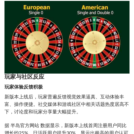
玩家与社区反应
玩家体验反馈积极
新版本上线后，玩家普遍反馈视觉效果逼真、互动体验丰
富、操作便捷。社交媒体和游戏社区中相关话题热度居高不
下，讨论度和玩家分享量大幅提升。
据 半岛官方网站 数据显示，新版本上线首周注册用户同比
增长约25%，日活跃用户提升30%，显示出极高的用户认可