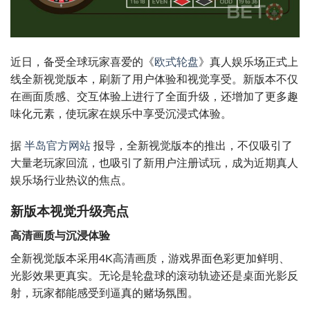
近日，备受全球玩家喜爱的《
欧式轮盘
》真人娱乐场正式上
线全新视觉版本，刷新了用户体验和视觉享受。新版本不仅
在画面质感、交互体验上进行了全面升级，还增加了更多趣
味化元素，使玩家在娱乐中享受沉浸式体验。
据
半岛官方网站
报导，全新视觉版本的推出，不仅吸引了
大量老玩家回流，也吸引了新用户注册试玩，成为近期真人
娱乐场行业热议的焦点。
新版本视觉升级亮点
高清画质与沉浸体验
全新视觉版本采用4K高清画质，游戏界面色彩更加鲜明、
光影效果更真实。无论是轮盘球的滚动轨迹还是桌面光影反
射，玩家都能感受到逼真的赌场氛围。