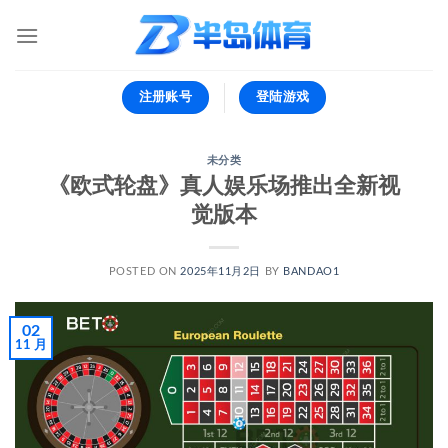
跳
到
内
容
注册账号
登陆游戏
未分类
《欧式轮盘》真人娱乐场推出全新视
觉版本
POSTED ON
2025年11月2日
BY
BANDAO1
02
11 月