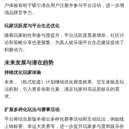
户体验有助于吸引潜在用户注册并参与平台活动，进一步增
强品牌竞争力。
玩家活跃度与平台生态优化
随着玩家粘性和参与度提升，平台活跃度显著增加，社区讨
论和策略分享也更频繁，为真人娱乐场平台生态建设提供了
积极动力。
未来发展与潜在趋势
持续优化玩家体验
未来，《欧式轮盘》计划继续优化视觉效果、交互体验及玩
法机制，引入更多创新元素，满足玩家对高品质娱乐的需
求。
扩展多样化玩法与赛事活动
平台将结合新版本推出多样化赛事活动和互动玩法，例如线
上锦标赛、幸运大奖赛等，进一步提升玩家参与度和娱乐价