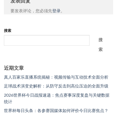
发表回复
要发表评论，您必须先
登录
。
搜索
搜
索
近期文章
真人百家乐直播系统揭秘：视频传输与互动技术全面分析
足球战术演变史解析：从防守反击到高位压迫的全面升级
2026世界杯今日战报速递：焦点赛事深度复盘与关键数据
统计
世界杯每日头条：各参赛国媒体如何评价今日比赛焦点？