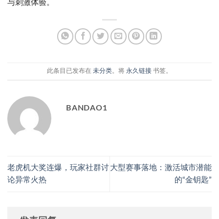
与刺激体验。
此条目已发布在
未分类
。将
永久链接
书签。
BANDAO1
老虎机大奖连爆，玩家社群讨
大型赛事落地：激活城市潜能
论异常火热
的“金钥匙”