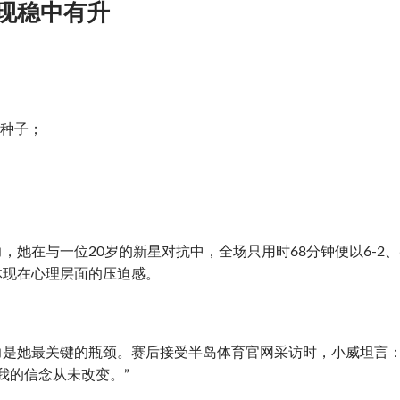
表现稳中有升
号种子；
。
她在与一位20岁的新星对抗中，全场只用时68分钟便以6-2、6
体现在心理层面的压迫感。
力是她最关键的瓶颈。赛后接受半岛体育官网采访时，小威坦言
我的信念从未改变。”