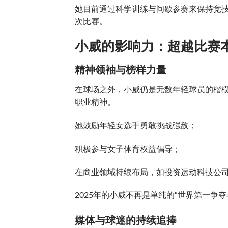
她目前通过科学训练与间歇参赛来保持竞
次比赛。
小威的影响力：超越比赛
精神领袖与榜样力量
在球场之外，小威仍是无数年轻球员的楷模
职业精神。
她鼓励年轻女选手勇敢挑战强敌；
积极参与女子体育权益倡导；
在商业领域持续布局，如投资运动科技公
2025年的小威不再是单纯的“世界第一争
媒体与球迷的持续追捧