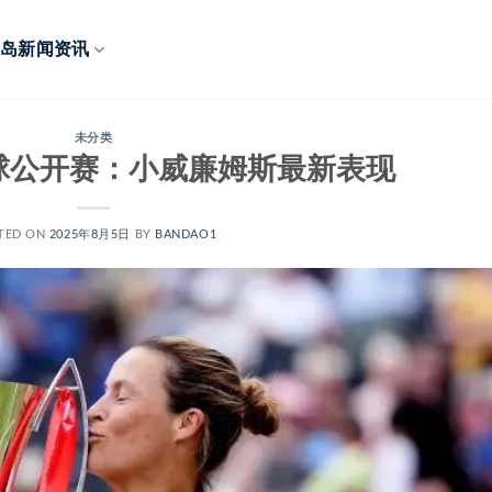
岛新闻资讯
未分类
网球公开赛：小威廉姆斯最新表现
TED ON
2025年8月5日
BY
BANDAO1