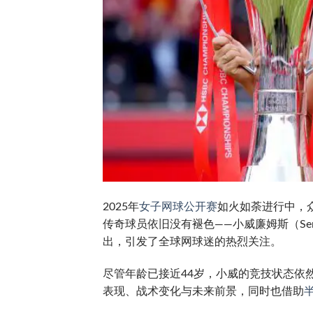
2025年
女子网球公开赛
如火如荼进行中，
传奇球员依旧没有褪色——小威廉姆斯（Sere
出，引发了全球网球迷的热烈关注。
尽管年龄已接近44岁，小威的竞技状态依
表现、战术变化与未来前景，同时也借助