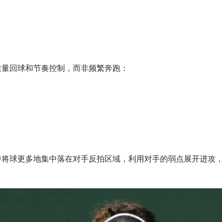
质量回球和节奏控制，而非频繁奔跑：
中将球更多地集中落在对手反拍区域，利用对手的弱点展开进攻