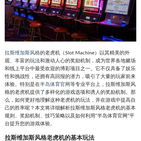
拉斯维加斯风格
的老虎机（Slot Machine）以其精美的外
观、丰富的玩法和激动人心的奖励机制，成为世界各地赌场
和线上平台中最受欢迎的博彩项目之一。它不仅具备了娱乐
性和挑战性，还拥有高回报的潜力，吸引了大量的玩家前来
体验。特别是在
半岛体育官网
等专业平台上，拉斯维加斯风
格的老虎机提供了多样化的游戏选项和诱人的奖励机制。那
么，如何更好地理解这种老虎机的玩法，并在游戏中提高自
己的胜率呢？本文将详细解析拉斯维加斯风格老虎机的基本
规则、奖励机制、技巧策略以及如何利用“半岛体育官网”平
台提升您的游戏体验。
拉斯维加斯风格老虎机的基本玩法