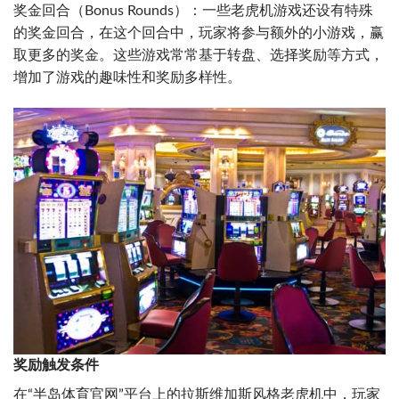
奖金回合（Bonus Rounds）：一些老虎机游戏还设有特殊
的奖金回合，在这个回合中，玩家将参与额外的小游戏，赢
取更多的奖金。这些游戏常常基于转盘、选择奖励等方式，
增加了游戏的趣味性和奖励多样性。
奖励触发条件
在“半岛体育官网”平台上的拉斯维加斯风格老虎机中，玩家