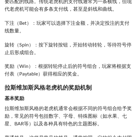
要匹配的线路。传统老虎机的支付线通常为一条横线，但现
代老虎机可能会有多条支付线，甚至是斜线和曲线。
下注（Bet）：玩家可以选择下注金额，并决定投注的支付
线数量。
旋转（Spin）：按下旋转按钮，开始转动转轮，等待符号停
止后形成组合。
奖励（Win）：根据转轮停止后的符号组合，玩家将根据支
付表（Paytable）获得相应的奖金。
拉斯维加斯风格老虎机的奖励机制
基本奖励
拉斯维加斯风格的老虎机通常会根据不同的符号组合给予奖
励，常见的符号包括数字、字母、特殊图标（如水果、七
星、BAR等）以及各种具有特色的主题图标。