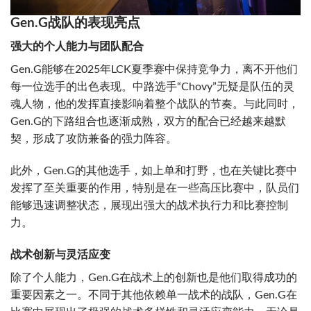
Gen.G战队的表现亮点
强大的个人能力与团队配合
Gen.G能够在2025年LCK夏季赛中保持竞争力，离不开他们
每一位选手的出色表现。中路选手“Chovy”无疑是队伍的灵
魂人物，他的发挥直接影响着整个战队的节奏。与此同时，
Gen.G的下路组合也逐渐成熟，双方的配合已经越来越默
契，形成了攻防兼备的强力阵容。
此外，Gen.G的其他选手，如上单和打野，也在关键比赛中
发挥了至关重要的作用，特别是在一些高压比赛中，队员们
能够迅速调整状态，展现出强大的战术执行力和比赛控制
力。
战术创新与灵活应变
除了个人能力，Gen.G在战术上的创新也是他们取得成功的
重要因素之一。不同于其他依赖单一战术的战队，Gen.G在