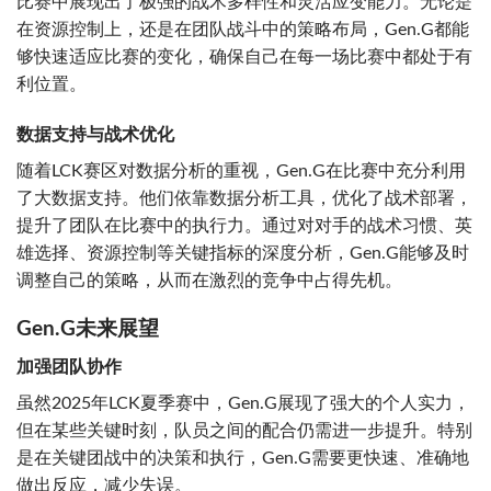
比赛中展现出了极强的战术多样性和灵活应变能力。无论是
在资源控制上，还是在团队战斗中的策略布局，Gen.G都能
够快速适应比赛的变化，确保自己在每一场比赛中都处于有
利位置。
数据支持与战术优化
随着LCK赛区对数据分析的重视，Gen.G在比赛中充分利用
了大数据支持。他们依靠数据分析工具，优化了战术部署，
提升了团队在比赛中的执行力。通过对对手的战术习惯、英
雄选择、资源控制等关键指标的深度分析，Gen.G能够及时
调整自己的策略，从而在激烈的竞争中占得先机。
Gen.G未来展望
加强团队协作
虽然2025年LCK夏季赛中，Gen.G展现了强大的个人实力，
但在某些关键时刻，队员之间的配合仍需进一步提升。特别
是在关键团战中的决策和执行，Gen.G需要更快速、准确地
做出反应，减少失误。