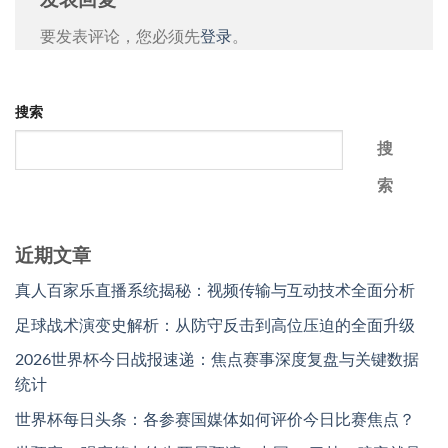
发表回复
要发表评论，您必须先
登录
。
搜索
搜
索
近期文章
真人百家乐直播系统揭秘：视频传输与互动技术全面分析
足球战术演变史解析：从防守反击到高位压迫的全面升级
2026世界杯今日战报速递：焦点赛事深度复盘与关键数据
统计
世界杯每日头条：各参赛国媒体如何评价今日比赛焦点？