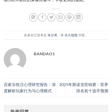
续为LCK赛区的荣耀而奋斗，争取更高的成就。
此条目已发布在
未分类
。将
永久链接
书签。
BANDAO1
百家乐投注心理研究报告：深
2025年斯诺克世锦赛：世界
度解析玩家行为与心理模式
排名前十选手预测