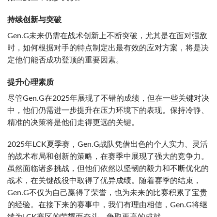
持续创新与突破
Gen.G未来仍需在战术创新上不断突破，尤其是在面对强敌
时，如何根据对手的特点制定出最有效的应对方案，将是决
定他们能否成功登顶的重要因素。
提升心理素质
尽管Gen.G在2025年展现了不错的成绩，但在一些关键对决
中，他们仍需进一步提升在压力环境下的表现。保持冷静、
精准的决策将是他们走得更远的关键。
2025年LCK夏季赛，Gen.G战队凭借出色的个人实力、灵活
的战术布局和创新的策略，在赛季中展现了强大的竞争力。
虽然面临诸多挑战，但他们依然以坚韧的毅力和不断优化的
战术，在关键战役中取得了优异成绩。随着赛季的结束，
Gen.G不仅为自己赢得了荣誉，也为未来的比赛积累了宝贵
的经验。在接下来的赛事中，我们有理由相信，Gen.G将继