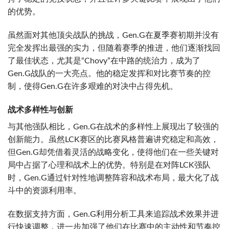
的优势。
虽然面对其他顶尖战队的挑战，Gen.G在夏季赛初期并没有
完全发挥出最强的实力，但随着赛季的推进，他们逐渐找回
了最佳状态，尤其是“Chovy”在中路的统治力，成为了
Gen.G战队的一大亮点。他的稳定发挥和对比赛节奏的控
制，使得Gen.G在许多艰难的对决中占得先机。
战术多样性与创新
与其他强队相比，Gen.G在战术的多样性上展现出了较强的
创新能力。虽然LCK赛区的比赛风格普遍讲究稳定和高效，
但Gen.G却凭借着灵活的战略变化，使得他们在一些关键对
局中占据了心理和战术上的优势。特别是在对阵LCK强队
时，Gen.G通过针对性地调整阵容和战术布局，最大化了战
斗中的资源利用率。
在数据支持方面，Gen.G利用分析工具来追踪战术效果并进
行快速调整，进一步加强了他们在比赛中的主动性和节奏控