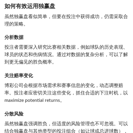
如何有效运用独赢盘
虽然独赢盘看似简单，但要在投注中获得成功，仍需采取合
理的策略。
分析数据
投注者需要深入研究比赛相关数据，例如球队的历史表现、
球员的状态和伤病情况。通过对数据的复杂分析，可以了解
到更无偏见的胜负概率。
关注赔率变化
博彩公司会根据市场需求和赛事信息的变化，动态调整赔
率。投注者应密切关注这些变化，抓住合适的下注时机，以
maximize potential returns。
分散风险
虽然独赢盘强调胜负，但适度的风险管理也不可忽视。可以
结合独赢盘与其他类型的投注组合（如让球或总进球数），