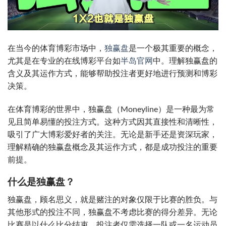
在当今的体育博彩市场中，
独赢盘
是一个极其重要的概念，
尤其是在专业的在线博彩平台如
半岛官网
中。理解独赢盘的
含义及其运作方式，能够帮助投注者更好地进行预测和博彩
决策。
在体育博彩的世界中，独赢盘（Moneyline）是一种最为常
见且简单易懂的投注方式。这种方式因其直接性和清晰性，
吸引了广大博彩爱好者的关注。无论是新手还是资深玩家，
理解精确的独赢盘概念及其运作方式，都是成功投注的重要
前提。
什么是独赢盘？
独赢盘，顾名思义，就是赌注的对象仅限于比赛的胜负。与
其他形式的投注不同，独赢盘不考虑比赛的得分差异。无论
比赛是以什么比分结束，投注者仅需选择一队或一名运动员