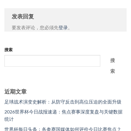
发表回复
要发表评论，您必须先
登录
。
搜索
搜
索
近期文章
足球战术演变史解析：从防守反击到高位压迫的全面升级
2026世界杯今日战报速递：焦点赛事深度复盘与关键数据
统计
世界杯每日头条：各参赛国媒体如何评价今日比赛焦点？