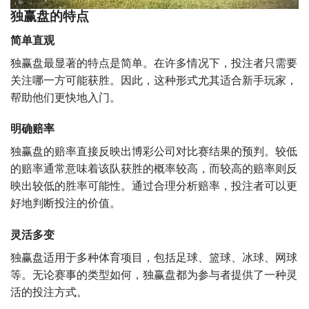
独赢盘的特点
简单直观
独赢盘最显著的特点是简单。在许多情况下，投注者只需要
关注哪一方可能获胜。因此，这种形式尤其适合新手玩家，
帮助他们更快地入门。
明确赔率
独赢盘的赔率直接反映出博彩公司对比赛结果的预判。较低
的赔率通常意味着该队获胜的概率较高，而较高的赔率则反
映出较低的胜率可能性。通过合理分析赔率，投注者可以更
好地判断投注的价值。
灵活多变
独赢盘适用于多种体育项目，包括足球、篮球、冰球、网球
等。无论赛事的类型如何，独赢盘都为参与者提供了一种灵
活的投注方式。