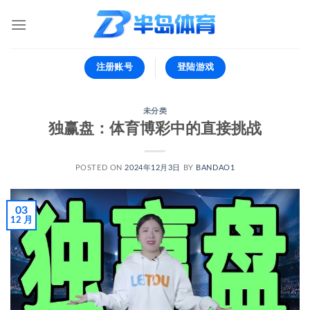
跳
到
内
容
注册账号
登陆游戏
未分类
独赢盘：体育博彩中的直接挑战
POSTED ON
2024年12月3日
BY
BANDAO1
03
12 月