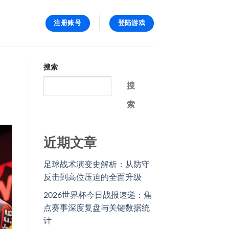
注册账号
登陆游戏
搜索
搜
索
近期文章
足球战术演变史解析：从防守
反击到高位压迫的全面升级
2026世界杯今日战报速递：焦
点赛事深度复盘与关键数据统
计