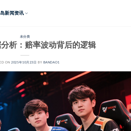
岛新闻资讯
未分类
据分析：赔率波动背后的逻辑
ED ON
2025年10月23日
BY
BANDAO1