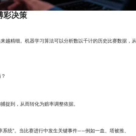
博彩决策
越来越精细。机器学习算法可以分析数以千计的历史比赛数据，
局？
I捕捉到，从而转化为赔率调整依据。
率系统”。当比赛进行中发生关键事件——例如一血、塔被推、