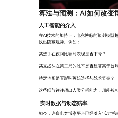
算法与预测：AI如何改变
人工智能的介入
在AI技术的加持下，电竞博彩的预测模型
找出隐藏规律。例如：
某选手在夜间比赛时表现是否下降？
某支战队在第二局的胜率是否显著高于首
特定地图是否影响英雄选择与战术节奏？
这些细节往往超出人类分析能力，却能被A
实时数据与动态赔率
如今，许多电竞博彩平台已经引入“实时赔