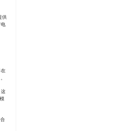
提供
析电
将在
力。
。这
模
越合