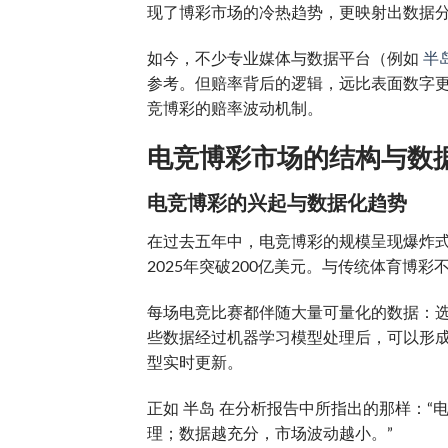
现了博彩市场的冷热趋势，更映射出数据
如今，不少专业媒体与数据平台（例如
半
参考。但赔率背后的逻辑，远比表面数字
竞博彩的赔率波动机制。
电竞博彩市场的结构与数
电竞博彩的兴起与数据化趋势
在过去五年中，电竞博彩的规模呈现爆炸
2025年突破200亿美元。与传统体育博
每场电竞比赛都伴随大量可量化的数据：
些数据经过机器学习模型处理后，可以形成
型实时更新。
正如 半岛 在分析报告中所指出的那样：
理；数据越充分，市场波动越小。”