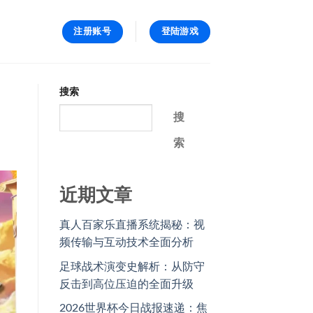
注册账号
登陆游戏
搜索
搜
索
近期文章
真人百家乐直播系统揭秘：视
频传输与互动技术全面分析
足球战术演变史解析：从防守
反击到高位压迫的全面升级
2026世界杯今日战报速递：焦