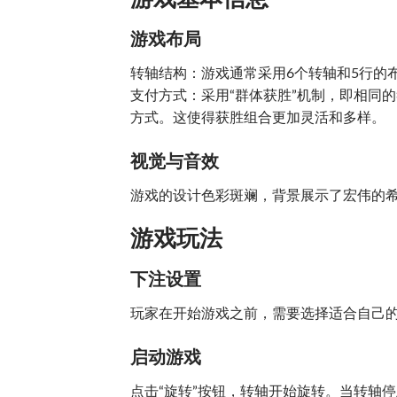
游戏布局
转轴结构：游戏通常采用6个转轴和5行的
支付方式：采用“群体获胜”机制，即相同的
方式。这使得获胜组合更加灵活和多样。
视觉与音效
游戏的设计色彩斑斓，背景展示了宏伟的
游戏玩法
下注设置
玩家在开始游戏之前，需要选择适合自己
启动游戏
点击“旋转”按钮，转轴开始旋转。当转轴