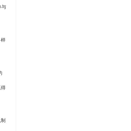
参与
多样
的
赢得
机制